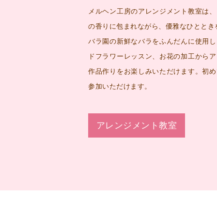
メルヘン工房のアレンジメント教室は、
の香りに包まれながら、優雅なひととき
バラ園の新鮮なバラをふんだんに使用し
ドフラワーレッスン、お花の加工からア
作品作りをお楽しみいただけます。初め
参加いただけます。
アレンジメント教室