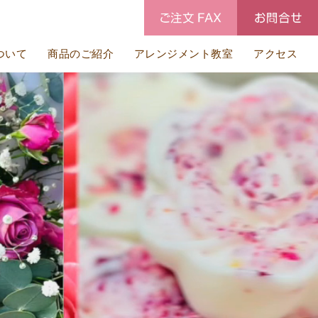
ついて
商品のご紹介
アレンジメント教室
アクセス