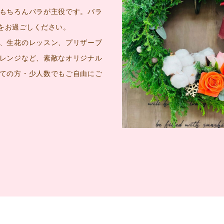
もちろんバラが主役です。バラ
をお過ごしください。
、生花のレッスン、プリザーブ
レンジなど、素敵なオリジナル
ての方・少人数でもご自由にご